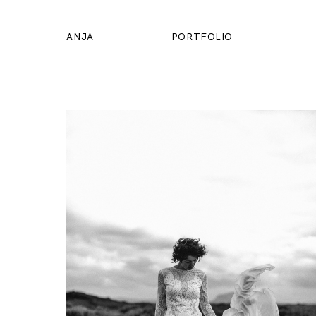
ANJA
PORTFOLIO