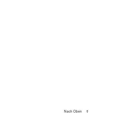
Nach Oben