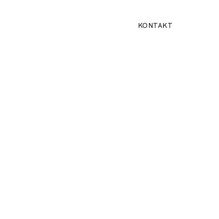
KONTAKT