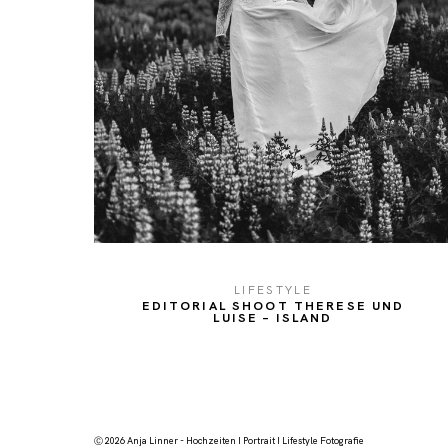
LIFESTYLE
EDITORIAL SHOOT THERESE UND
LUISE – ISLAND
Ⓒ 2026 Anja Linner - Hochzeiten I Portrait I Lifestyle Fotografie